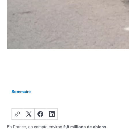
Sommaire
En France, on compte environ
9,9 millions de chiens
.