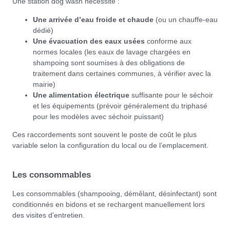
Une station dog wash nécessite :
Une arrivée d’eau froide et chaude
(ou un chauffe-eau
dédié)
Une évacuation des eaux usées
conforme aux
normes locales (les eaux de lavage chargées en
shampoing sont soumises à des obligations de
traitement dans certaines communes, à vérifier avec la
mairie)
Une alimentation électrique
suffisante pour le séchoir
et les équipements (prévoir généralement du triphasé
pour les modèles avec séchoir puissant)
Ces raccordements sont souvent le poste de coût le plus
variable selon la configuration du local ou de l’emplacement.
Les consommables
Les consommables (shampooing, démêlant, désinfectant) sont
conditionnés en bidons et se rechargent manuellement lors
des visites d’entretien.