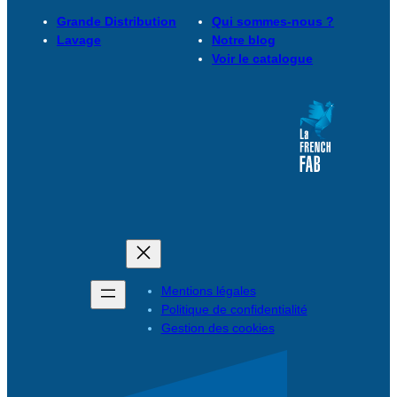
Grande Distribution
Qui sommes-nous ?
Lavage
Notre blog
Voir le catalogue
Mentions légales
Politique de confidentialité
Gestion des cookies