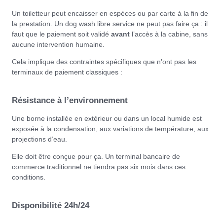
Un toiletteur peut encaisser en espèces ou par carte à la fin de
la prestation. Un dog wash libre service ne peut pas faire ça : il
faut que le paiement soit validé
avant
l’accès à la cabine, sans
aucune intervention humaine.
Cela implique des contraintes spécifiques que n’ont pas les
terminaux de paiement classiques :
Résistance à l’environnement
Une borne installée en extérieur ou dans un local humide est
exposée à la condensation, aux variations de température, aux
projections d’eau.
Elle doit être conçue pour ça. Un terminal bancaire de
commerce traditionnel ne tiendra pas six mois dans ces
conditions.
Disponibilité 24h/24