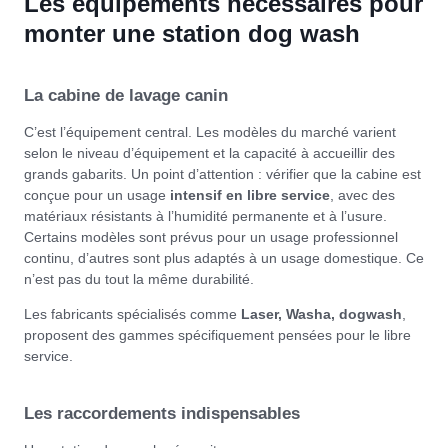
Les équipements nécessaires pour
monter une station dog wash
La cabine de lavage canin
C’est l’équipement central. Les modèles du marché varient
selon le niveau d’équipement et la capacité à accueillir des
grands gabarits. Un point d’attention : vérifier que la cabine est
conçue pour un usage
intensif en libre service
, avec des
matériaux résistants à l’humidité permanente et à l’usure.
Certains modèles sont prévus pour un usage professionnel
continu, d’autres sont plus adaptés à un usage domestique. Ce
n’est pas du tout la même durabilité.
Les fabricants spécialisés comme
Laser, Washa, dogwash
,
proposent des gammes spécifiquement pensées pour le libre
service.
Les raccordements indispensables