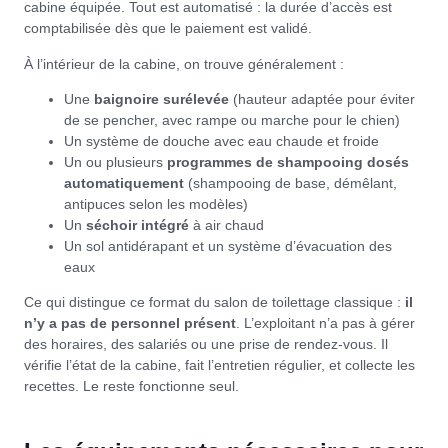
cabine équipée. Tout est automatisé : la durée d’accès est
comptabilisée dès que le paiement est validé.
À l’intérieur de la cabine, on trouve généralement :
Une
baignoire surélevée
(hauteur adaptée pour éviter
de se pencher, avec rampe ou marche pour le chien)
Un système de douche avec eau chaude et froide
Un ou plusieurs
programmes de shampooing dosés
automatiquement
(shampooing de base, démêlant,
antipuces selon les modèles)
Un
séchoir intégré
à air chaud
Un sol antidérapant et un système d’évacuation des
eaux
Ce qui distingue ce format du salon de toilettage classique :
il
n’y a pas de personnel présent
. L’exploitant n’a pas à gérer
des horaires, des salariés ou une prise de rendez-vous. Il
vérifie l’état de la cabine, fait l’entretien régulier, et collecte les
recettes. Le reste fonctionne seul.