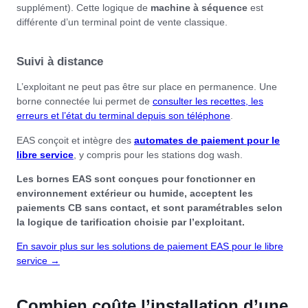
supplément). Cette logique de
machine à séquence
est
différente d’un terminal point de vente classique.
Suivi à distance
L’exploitant ne peut pas être sur place en permanence. Une
borne connectée lui permet de
consulter les recettes, les
erreurs et l’état du terminal depuis son téléphone
.
EAS conçoit et intègre des
automates de paiement pour le
libre service
, y compris pour les stations dog wash.
Les bornes EAS sont conçues pour fonctionner en
environnement extérieur ou humide, acceptent les
paiements CB sans contact, et sont paramétrables selon
la logique de tarification choisie par l’exploitant.
En savoir plus sur les solutions de paiement EAS pour le libre
service →
Combien coûte l’installation d’une