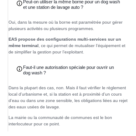
Peut-on utiliser la même borne pour un dog wash
et une station de lavage auto ?
Oui, dans la mesure où la borne est paramétrée pour gérer
plusieurs activités ou plusieurs programmes.
EAS propose des configurations multi-services sur un
même terminal
, ce qui permet de mutualiser l’équipement et
de simplifier la gestion pour l’exploitant.
Faut-il une autorisation spéciale pour ouvrir un
dog wash ?
Dans la plupart des cas, non. Mais il faut vérifier le règlement
local d’urbanisme et, si la station est à proximité d’un cours
d’eau ou dans une zone sensible, les obligations liées au rejet
des eaux usées de lavage.
La mairie ou la communauté de communes est le bon
interlocuteur pour ce point.