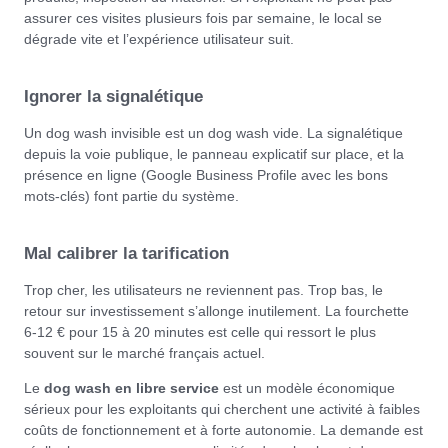
assurer ces visites plusieurs fois par semaine, le local se
dégrade vite et l’expérience utilisateur suit.
Ignorer la signalétique
Un dog wash invisible est un dog wash vide. La signalétique
depuis la voie publique, le panneau explicatif sur place, et la
présence en ligne (Google Business Profile avec les bons
mots-clés) font partie du système.
Mal calibrer la tarification
Trop cher, les utilisateurs ne reviennent pas. Trop bas, le
retour sur investissement s’allonge inutilement. La fourchette
6-12 € pour 15 à 20 minutes est celle qui ressort le plus
souvent sur le marché français actuel.
Le
dog wash en libre service
est un modèle économique
sérieux pour les exploitants qui cherchent une activité à faibles
coûts de fonctionnement et à forte autonomie. La demande est