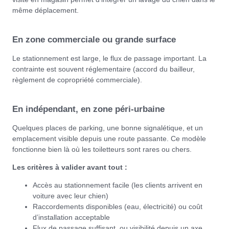
même déplacement.
En zone commerciale ou grande surface
Le stationnement est large, le flux de passage important. La
contrainte est souvent réglementaire (accord du bailleur,
règlement de copropriété commerciale).
En indépendant, en zone péri-urbaine
Quelques places de parking, une bonne signalétique, et un
emplacement visible depuis une route passante. Ce modèle
fonctionne bien là où les toiletteurs sont rares ou chers.
Les critères à valider avant tout :
Accès au stationnement facile (les clients arrivent en
voiture avec leur chien)
Raccordements disponibles (eau, électricité) ou coût
d’installation acceptable
Flux de passage suffisant, ou visibilité depuis un axe