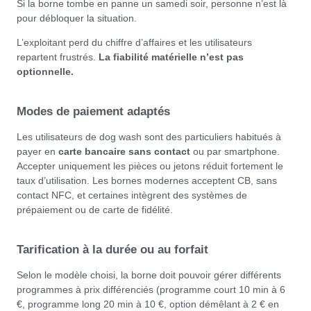
Si la borne tombe en panne un samedi soir, personne n’est là
pour débloquer la situation.
L’exploitant perd du chiffre d’affaires et les utilisateurs
repartent frustrés.
La fiabilité matérielle n’est pas
optionnelle.
Modes de paiement adaptés
Les utilisateurs de dog wash sont des particuliers habitués à
payer en
carte bancaire sans contact
ou par smartphone.
Accepter uniquement les pièces ou jetons réduit fortement le
taux d’utilisation. Les bornes modernes acceptent CB, sans
contact NFC, et certaines intègrent des systèmes de
prépaiement ou de carte de fidélité.
Tarification à la durée ou au forfait
Selon le modèle choisi, la borne doit pouvoir gérer différents
programmes à prix différenciés (programme court 10 min à 6
€, programme long 20 min à 10 €, option démêlant à 2 € en