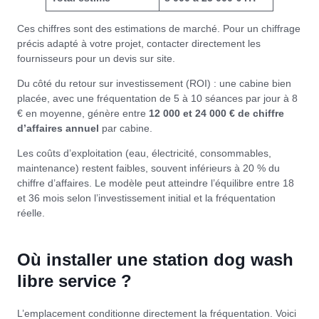
Ces chiffres sont des estimations de marché. Pour un chiffrage
précis adapté à votre projet, contacter directement les
fournisseurs pour un devis sur site.
Du côté du retour sur investissement (ROI) : une cabine bien
placée, avec une fréquentation de 5 à 10 séances par jour à 8
€ en moyenne, génère entre
12 000 et 24 000 € de chiffre
d’affaires annuel
par cabine.
Les coûts d’exploitation (eau, électricité, consommables,
maintenance) restent faibles, souvent inférieurs à 20 % du
chiffre d’affaires. Le modèle peut atteindre l’équilibre entre 18
et 36 mois selon l’investissement initial et la fréquentation
réelle.
Où installer une station dog wash
libre service ?
L’emplacement conditionne directement la fréquentation. Voici