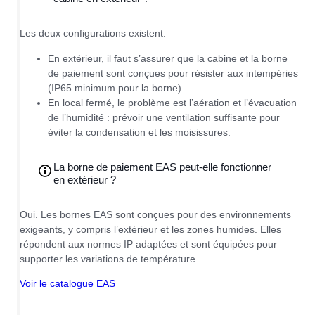
Les deux configurations existent.
En extérieur, il faut s’assurer que la cabine et la borne
de paiement sont conçues pour résister aux intempéries
(IP65 minimum pour la borne).
En local fermé, le problème est l’aération et l’évacuation
de l’humidité : prévoir une ventilation suffisante pour
éviter la condensation et les moisissures.
La borne de paiement EAS peut-elle fonctionner
en extérieur ?
Oui. Les bornes EAS sont conçues pour des environnements
exigeants, y compris l’extérieur et les zones humides. Elles
répondent aux normes IP adaptées et sont équipées pour
supporter les variations de température.
Voir le catalogue EAS