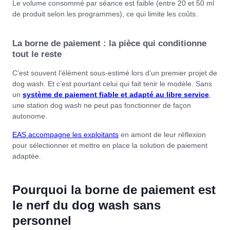
Le volume consommé par séance est faible (entre 20 et 50 ml
de produit selon les programmes), ce qui limite les coûts.
La borne de paiement : la pièce qui conditionne
tout le reste
C’est souvent l’élément sous-estimé lors d’un premier projet de
dog wash. Et c’est pourtant celui qui fait tenir le modèle. Sans
un
système de paiement fiable et adapté au libre service
,
une station dog wash ne peut pas fonctionner de façon
autonome.
EAS accompagne les exploitants
en amont de leur réflexion
pour sélectionner et mettre en place la solution de paiement
adaptée.
Pourquoi la borne de paiement est
le nerf du dog wash sans
personnel