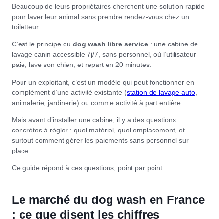
Beaucoup de leurs propriétaires cherchent une solution rapide
pour laver leur animal sans prendre rendez-vous chez un
toiletteur.
C’est le principe du
dog wash libre service
: une cabine de
lavage canin accessible 7j/7, sans personnel, où l’utilisateur
paie, lave son chien, et repart en 20 minutes.
Pour un exploitant, c’est un modèle qui peut fonctionner en
complément d’une activité existante (
station de lavage auto
,
animalerie, jardinerie) ou comme activité à part entière.
Mais avant d’installer une cabine, il y a des questions
concrètes à régler : quel matériel, quel emplacement, et
surtout comment gérer les paiements sans personnel sur
place.
Ce guide répond à ces questions, point par point.
Le marché du dog wash en France
: ce que disent les chiffres