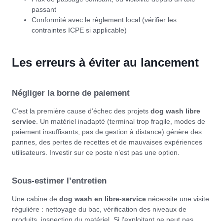
passant
Conformité avec le règlement local (vérifier les
contraintes ICPE si applicable)
Les erreurs à éviter au lancement
Négliger la borne de paiement
C’est la première cause d’échec des projets
dog wash libre
service
. Un matériel inadapté (terminal trop fragile, modes de
paiement insuffisants, pas de gestion à distance) génère des
pannes, des pertes de recettes et de mauvaises expériences
utilisateurs. Investir sur ce poste n’est pas une option.
Sous-estimer l’entretien
Une cabine de
dog wash en libre-service
nécessite une visite
régulière : nettoyage du bac, vérification des niveaux de
produits, inspection du matériel. Si l’exploitant ne peut pas