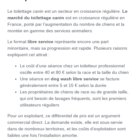
Le toilettage canin est un secteur en croissance régulière.
Le
marché du toilettage canin
est en croissance régulière en
France, porté par l’augmentation du nombre de chiens et la
montée en gamme des services animaliers.
Le format
libre service
représente encore une part
minoritaire, mais sa progression est rapide. Plusieurs raisons
expliquent cet attrait :
Le coût d’une séance chez un toiletteur professionnel
oscille entre 40 et 80 € selon la race et la taille du chien
Une séance en
dog wash libre service
se facture
généralement entre 5 et 15 € selon la durée
Les propriétaires de chiens de race ou de grande taille,
qui ont besoin de lavages fréquents, sont les premiers
utilisateurs réguliers
Pour un exploitant, ce différentiel de prix est un argument
commercial direct. La demande existe, elle est sous-servie
dans de nombreux territoires, et les coûts d’exploitation sont
faibles une fois l’installation amortie.